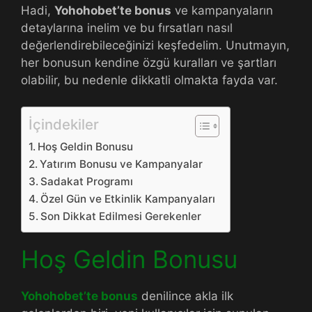
Hadi,
Yohohobet’te bonus
ve kampanyaların
detaylarına inelim ve bu fırsatları nasıl
değerlendirebileceğinizi keşfedelim. Unutmayın,
her bonusun kendine özgü kuralları ve şartları
olabilir, bu nedenle dikkatli olmakta fayda var.
İçindekiler
Hoş Geldin Bonusu
Yatırım Bonusu ve Kampanyalar
Sadakat Programı
Özel Gün ve Etkinlik Kampanyaları
Son Dikkat Edilmesi Gerekenler
Hoş Geldin Bonusu
Yohohobet’te bonus
denilince akla ilk